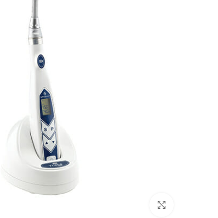
Click to enlarge