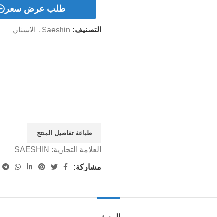
طلب عرض سعر
التصنيف:
Saeshin
,
الاسنان
طباعة تفاصيل المنتج
العلامة التجارية:
SAESHIN
مشاركة:
الوصف