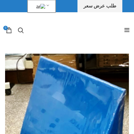
طلب عرض سعر
0