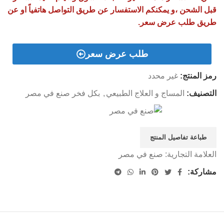
قبل الشحن ،و يمكنكم الاستفسار عن طريق التواصل هاتفياً او عن
طريق طلب عرض سعر.
طلب عرض سعر
رمز المنتج:
غير محدد
التصنيف:
المساج و العلاج الطبيعي
,
بكل فخر صنع في مصر
طباعة تفاصيل المنتج
العلامة التجارية:
صنع في مصر
مشاركة: