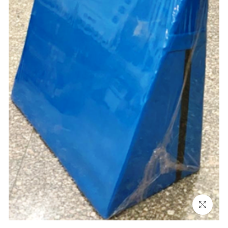
Click to enlarge