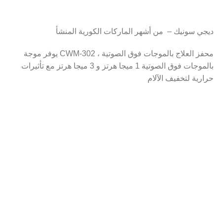
ديجي سونيك – من أشهر الماركات الكورية المنشأ
محفز العلاج بالموجات فوق الصوتية ، CWM-302 يوفر موجة
بالموجات فوق الصوتية 1 ميجا هرتز و 3 ميجا هرتز مع تأثيرات
حرارية لتخفيف الآلام