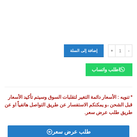
إضافة إلى السلة
اطلب واتساب
* تنويه : الأسعار دائمة التغير لتقلبات السوق وسيتم تأكيد الأسعار
قبل الشحن ،و يمكنكم الاستفسار عن طريق التواصل هاتفياً او عن
طريق طلب عرض سعر.
طلب عرض سعر