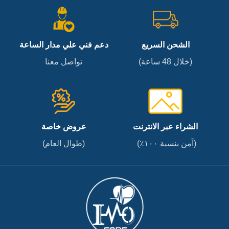
الشحن السريع
دعم فني علي مدار الساعة
(خلال 48 ساعة)
تواصل معنا
الشراء عبر الانترنت
عروض خاصة
(آمن بنسبة ١٠٠٪)
(طوال العام)