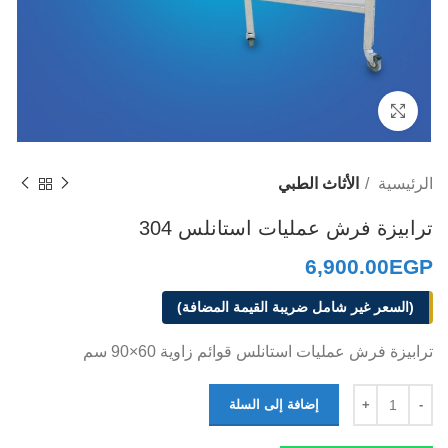
Click to enlarge
الرئيسية
الأثاث الطبي
ترابيزة فرش عمليات استانلس 304
6,900.00
EGP
(السعر غير شامل ضريبة القيمة المضافة)
ترابيزة فرش عمليات استانلس قوائم زاوية 60×90 سم
إضافة إلى السلة