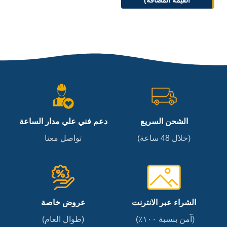
القيمة المضافة)
الشحن السريع
دعم فني علي مدار الساعة
(خلال 48 ساعة)
تواصل معنا
الشراء عبر الانترنت
عروض خاصة
(آمن بنسبة ١٠٠٪)
(طوال العام)