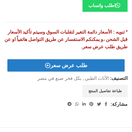
اطلب واتساب
* تنويه : الأسعار دائمة التغير لتقلبات السوق وسيتم تأكيد الأسعار
قبل الشحن ،و يمكنكم الاستفسار عن طريق التواصل هاتفياً او عن
طريق طلب عرض سعر.
طلب عرض سعر
التصنيف:
الأثاث الطبي
,
بكل فخر صنع في مصر
طباعة تفاصيل المنتج
مشاركة: