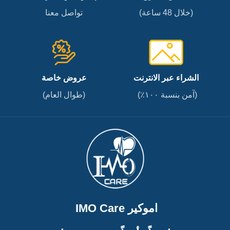
(خلال 48 ساعة)
تواصل معنا
الشراء عبر الانترنت
عروض خاصة
(آمن بنسبة ١٠٠٪)
(طوال العام)
اموكير IMO Care