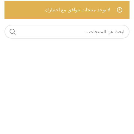
لا توجد منتجات تتوافق مع اختيارك.