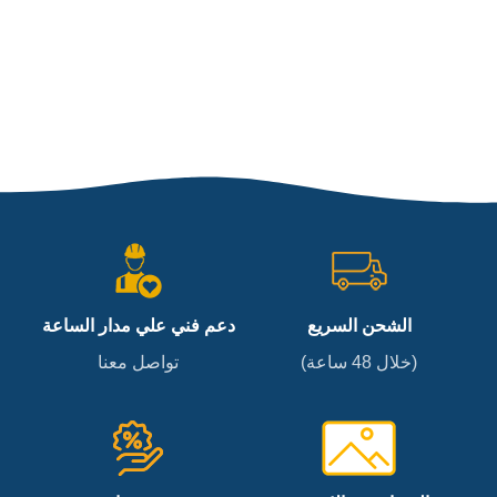
الشحن السريع
دعم فني علي مدار الساعة
(خلال 48 ساعة)
تواصل معنا