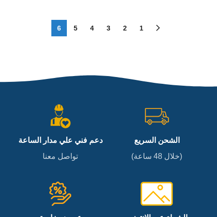
6
5
4
3
2
1
الشحن السريع
دعم فني علي مدار الساعة
(خلال 48 ساعة)
تواصل معنا