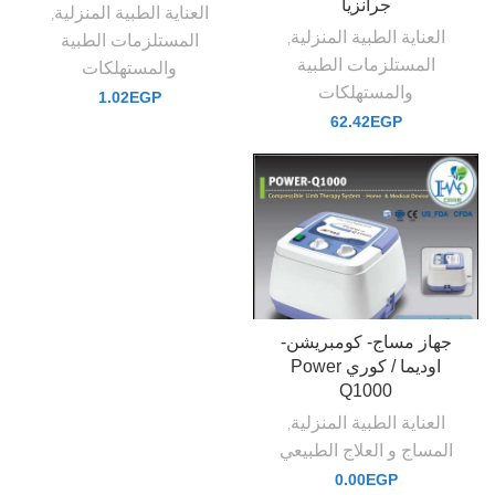
جرانزيا
العناية الطبية المنزلية
,
العناية الطبية المنزلية
,
المستلزمات الطبية
المستلزمات الطبية
والمستهلكات
والمستهلكات
1.02
EGP
62.42
EGP
جهاز مساج- كومبريشن-
اوديما / كوري Power
Q1000
العناية الطبية المنزلية
,
المساج و العلاج الطبيعي
0.00
EGP