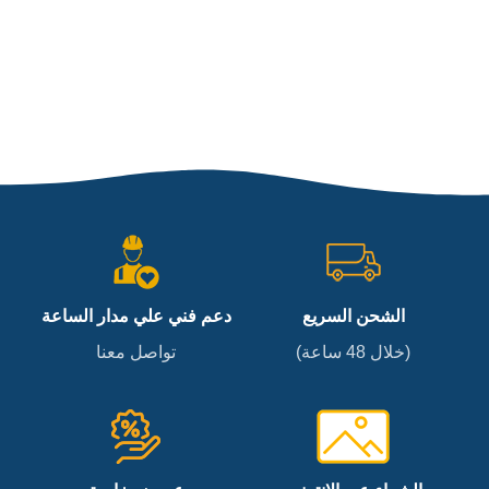
الشحن السريع
دعم فني علي مدار الساعة
(خلال 48 ساعة)
تواصل معنا